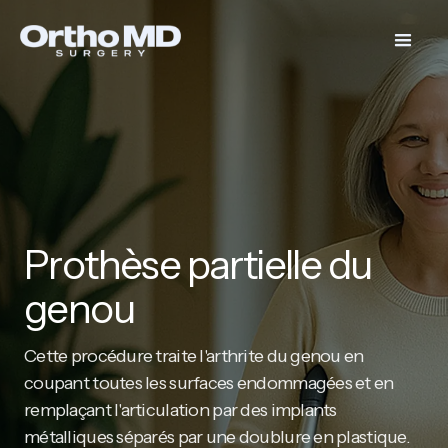
Prothèse partielle du
genou
Cette procédure traite l'arthrite du genou en
coupant toutes les surfaces endommagées et en
remplaçant l'articulation par des implants
métalliques séparés par une doublure en plastique.