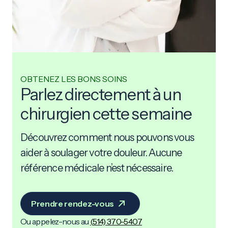
OBTENEZ LES BONS SOINS
Parlez directement à un
chirurgien cette semaine
Découvrez comment nous pouvons vous
aider à soulager votre douleur. Aucune
référence médicale n’est nécessaire.
Prendre rendez-vous
Ou appelez-nous au
(
514) 370-5407