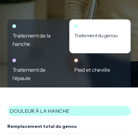
Traitement de la
Traitement du genou
hanche
Traitement de
Pied et cheville
l'épaule
DOULEUR À LA HANCHE
Remplacement total du genou