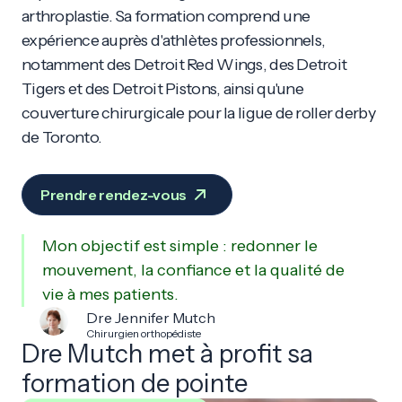
arthroplastie. Sa formation comprend une
expérience auprès d'athlètes professionnels,
notamment des Detroit Red Wings, des Detroit
Tigers et des Detroit Pistons, ainsi qu'une
couverture chirurgicale pour la ligue de roller derby
de Toronto.
Prendre rendez-vous
Mon objectif est simple : redonner le
mouvement, la confiance et la qualité de
vie à mes patients.
Dre Jennifer Mutch
Chirurgien orthopédiste
Dre Mutch met à profit sa
formation de pointe