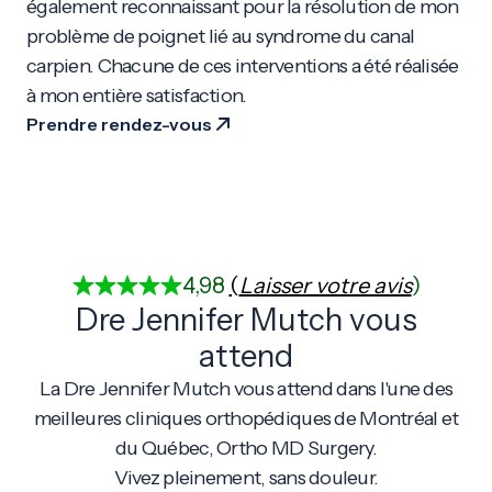
également reconnaissant pour la résolution de mon
problème de poignet lié au syndrome du canal
carpien. Chacune de ces interventions a été réalisée
à mon entière satisfaction.
Prendre rendez-vous
4,98
(
Laisser votre avis
)
Dre Jennifer Mutch vous
attend
La Dre Jennifer Mutch vous attend dans l'une des
meilleures cliniques orthopédiques de Montréal et
du Québec, Ortho MD Surgery.
Vivez pleinement, sans douleur.