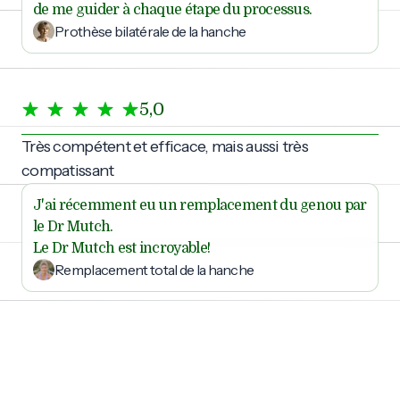
de me guider à chaque étape du processus.
Prothèse bilatérale de la hanche
5,0
Très compétent et efficace, mais aussi très
compatissant
J'ai récemment eu un remplacement du genou par
le Dr Mutch.
Le Dr Mutch est incroyable!
Remplacement total de la hanche