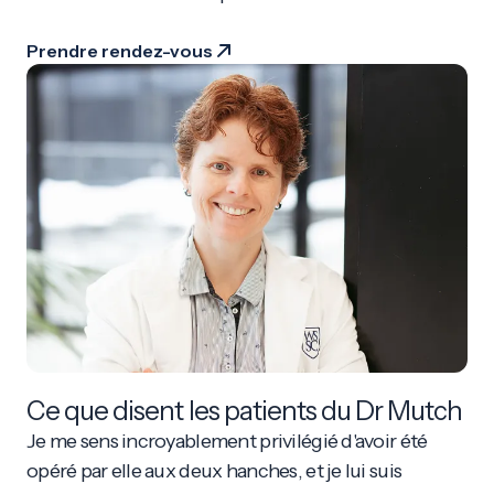
Prendre rendez-vous
Ce que disent les patients du Dr Mutch
Je me sens incroyablement privilégié d'avoir été
opéré par elle aux deux hanches, et je lui suis