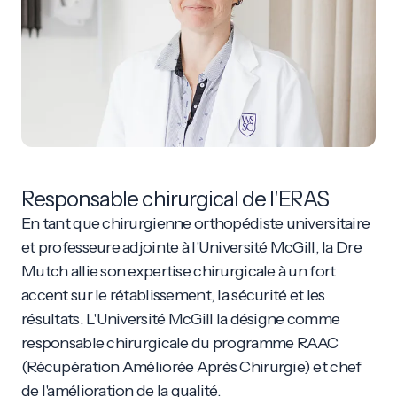
Responsable chirurgical de l'ERAS
En tant que chirurgienne orthopédiste universitaire
et professeure adjointe à l'Université McGill, la Dre
Mutch allie son expertise chirurgicale à un fort
accent sur le rétablissement, la sécurité et les
résultats. L'Université McGill la désigne comme
responsable chirurgicale du programme RAAC
(Récupération Améliorée Après Chirurgie) et chef
de l'amélioration de la qualité.