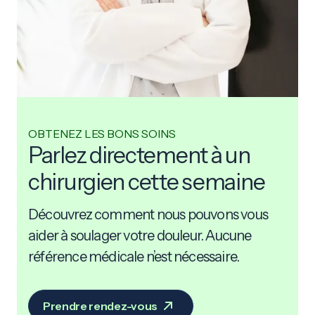
OBTENEZ LES BONS SOINS
Parlez directement à un
chirurgien cette semaine
Découvrez comment nous pouvons vous
aider à soulager votre douleur. Aucune
référence médicale n’est nécessaire.
Prendre rendez-vous