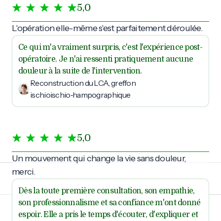
5,0
L'opération elle-même s'est parfaitement déroulée.
Ce qui m'a vraiment surpris, c'est l'expérience post-
opératoire. Je n'ai ressenti pratiquement aucune
douleur à la suite de l'intervention.
Reconstruction du LCA, greffon
ischioischio‑hampographique
5,0
Un mouvement qui change la vie sans douleur,
merci.
Dès la toute première consultation, son empathie,
son professionnalisme et sa confiance m'ont donné
espoir. Elle a pris le temps d'écouter, d'expliquer et