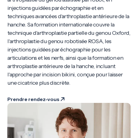
injections guidées par échographie et en
techniques avancées d'arthroplastie antérieure de la
hanche. Sa formation internationale couvre la
technique d'arthroplastie partielle du genou Oxford,
l'arthroplastie du genou robotisée ROSA, les
injections guidées par échographie pour les
articulations et les nerfs, ainsi que la formation en
arthroplastie antérieure de la hanche, incluant
l'approche par incision bikini, conçue pour laisser
une cicatrice plus discrète.
Prendre rendez-vous