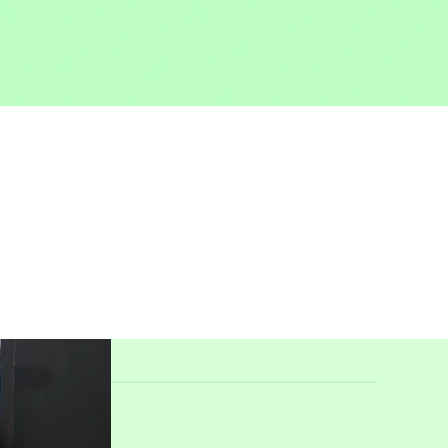
avoir contactés. Notre équipe vous contactera