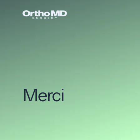
Merci