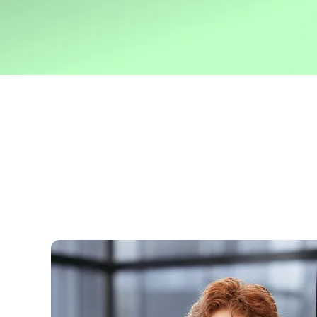
Merci de nous 